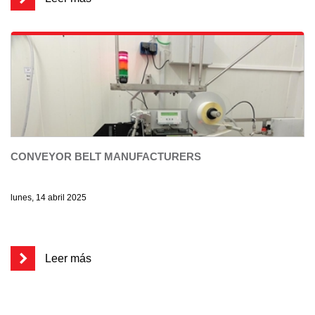
CONVEYOR BELT MANUFACTURERS
lunes, 14 abril 2025
Leer más