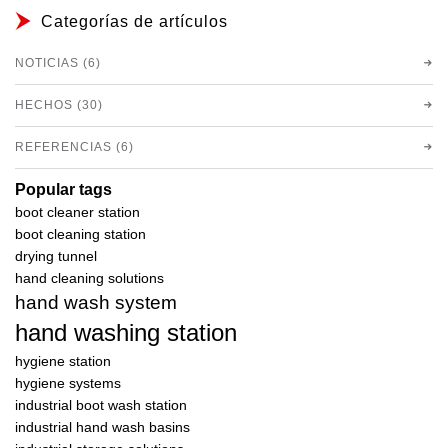
Categorías de artículos
NOTICIAS (6)
HECHOS (30)
REFERENCIAS (6)
Popular tags
boot cleaner station
boot cleaning station
drying tunnel
hand cleaning solutions
hand wash system
hand washing station
hygiene station
hygiene systems
industrial boot wash station
industrial hand wash basins