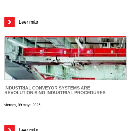
Leer más
INDUSTRIAL CONVEYOR SYSTEMS ARE
REVOLUTIONISING INDUSTRIAL PROCEDURES
viernes, 09 mayo 2025
Leer más